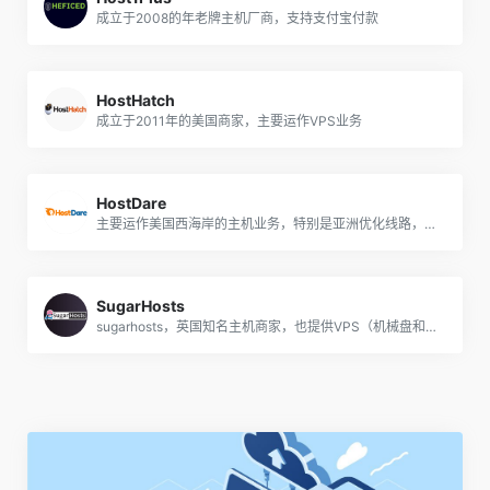
成立于2008的年老牌主机厂商，支持支付宝付款
HostHatch
成立于2011年的美国商家，主要运作VPS业务
HostDare
主要运作美国西海岸的主机业务，特别是亚洲优化线路，支持支付宝付款
SugarHosts
sugarhosts，英国知名主机商家，也提供VPS（机械盘和SSD，基于XEN，也有windows），洛杉矶、香港、台湾机房.网站支持中文，方便