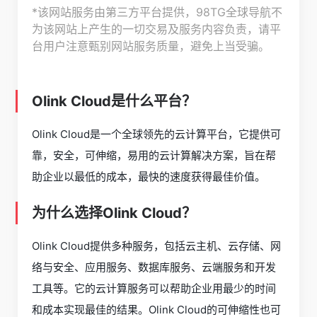
*该网站服务由第三方平台提供，98TG全球导航不
为该网站上产生的一切交易及服务内容负责，请平
台用户注意甄别网站服务质量，避免上当受骗。
Olink Cloud是什么平台？
Olink Cloud是一个全球领先的云计算平台，它提供可
靠，安全，可伸缩，易用的云计算解决方案，旨在帮
助企业以最低的成本，最快的速度获得最佳价值。
为什么选择Olink Cloud？
Olink Cloud提供多种服务，包括云主机、云存储、网
络与安全、应用服务、数据库服务、云端服务和开发
工具等。它的云计算服务可以帮助企业用最少的时间
和成本实现最佳的结果。Olink Cloud的可伸缩性也可