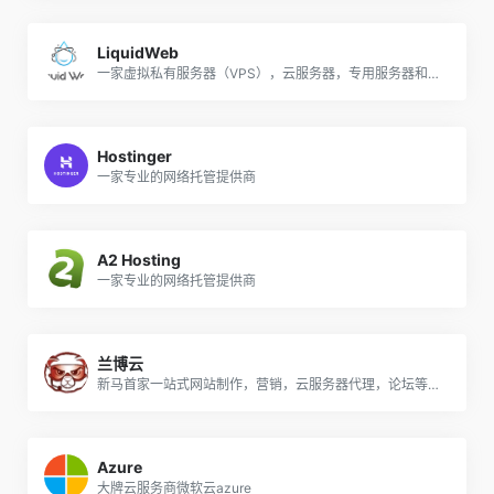
LiquidWeb
一家虚拟私有服务器（VPS），云服务器，专用服务器和基础架构即服务（IaaS）提供商
Hostinger
一家专业的网络托管提供商
A2 Hosting
一家专业的网络托管提供商
兰博云
新马首家一站式网站制作，营销，云服务器代理，论坛等一站式推广公司
Azure
大牌云服务商微软云azure