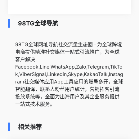
98TG全球导航
98TG全球网址导航社交流量生态圈 · 为全球跨境
电商提供精准社交媒体一站式引流推广，为全球
客户解决
Facebook,Line,WhatsApp,Zalo,Telegram,TikTo
k,ViberSignal,Linkedin,Skype,KakaoTalk,Instag
ram社交媒体应用App工具应用的账号多开，全球
智能翻译，联系人粉丝用户统计，营销拓客引流
投放系统等，全面为出海用户及其企业服务提供
一站式技术服务。
相关推荐