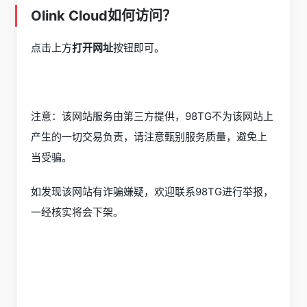
Olink Cloud如何访问？
点击上方
打开网址
按钮即可。
注意：该网站服务由第三方提供，98TG不为该网站上
产生的一切交易负责，请注意甄别服务质量，避免上
当受骗。
如发现该网站有诈骗嫌疑，欢迎联系98TG进行举报，
一经核实将会下架。