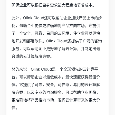
确保企业可以根据自身需求最大程度地节省成本。
此外，Olink Cloud还可以帮助企业加快产品上市的步
伐，帮助企业更快更准确地将产品推向市场。它提供
了一个安全，可靠，易用的云环境，使企业可以更快
地开发和部署软件。Olink Cloud还提供了广泛的咨询
服务，可以帮助企业更好地了解云计算，并制定出最
合适的云计算解决方案。
总的来说，Olink Cloud是一个全球领先的云计算平
台，可以帮助企业以最低成本，最快速度获得最佳价
值。它提供了可靠，安全，可伸缩，易用的云计算解
决方案，以及专业的咨询服务，可以帮助企业更快，
更准确地将产品推向市场，发挥云计算带来的更大价
值。