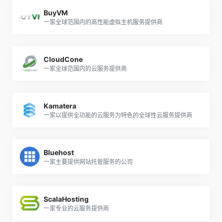
BuyVM
一家全球范围内的高性能虚拟主机服务提供商
CloudCone
一家全球范围内的云服务提供商
Kamatera
一家以提供全功能的云服务为特色的全球性云服务提供商
Bluehost
一家主要提供网站托管服务的公司
ScalaHosting
一家专业的云服务提供商