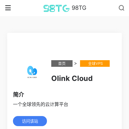
98TG
>
首页
全球VPS
Olink Cloud
简介
一个全球领先的云计算平台
访问该站