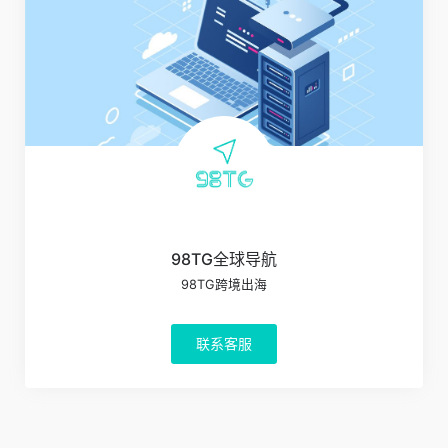
98TG全球导航
98TG跨境出海
联系客服