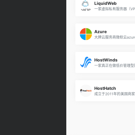
LiquidWeb
Azure
大牌云服务商微软云azur
HostWinds
HostHatch