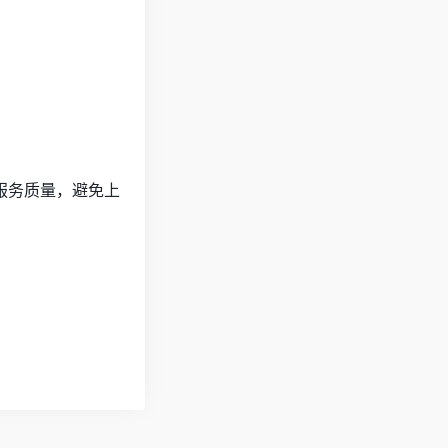
服务质量，避免上