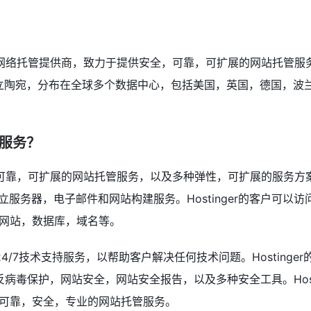
业的网络托管提供商，致力于提供安全，可靠，可扩展的网站托管服务。H
于立陶宛，分布在全球多个数据中心，包括美国，英国，德国，波
么服务？
全，可靠，可扩展的网站托管服务，以及多种弹性，可扩展的服务方案。H
立服务器，电子邮件和网站构建服务。Hostinger的客户可以
网站，数据库，域名等。
提供24/7技术支持服务，以帮助客户解决任何技术问题。Hostinge
病毒保护，网站安全，网站安全报告，以及多种安全工具。Hosti
可靠，安全，专业的网站托管服务。