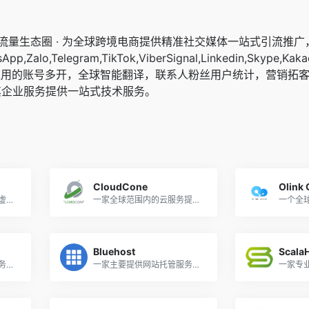
交流量生态圈 · 为全球跨境电商提供精准社交媒体一站式引流推
pp,Zalo,Telegram,TikTok,ViberSignal,Linkedin,Skype,Kaka
应用的账号多开，全球智能翻译，联系人粉丝用户统计，营销拓
其企业服务提供一站式技术服务。
CloudCone
Olink
一家全球范围内的高性能虚拟主机服务提供商
一家全球范围内的云服务提供商
一个全
Bluehost
Scala
一家以提供全功能的云服务为特色的全球性云服务提供商
一家主要提供网站托管服务的公司
一家专