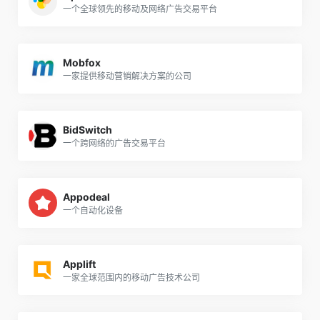
一个全球领先的移动及网络广告交易平台
Mobfox
一家提供移动营销解决方案的公司
BidSwitch
一个跨网络的广告交易平台
Appodeal
一个自动化设备
Applift
一家全球范围内的移动广告技术公司