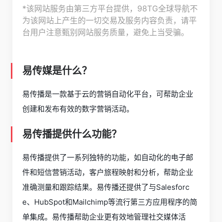
*该网站服务由第三方平台提供，98TG全球导航不
为该网站上产生的一切交易及服务内容负责，请平
台用户注意甄别网站服务质量，避免上当受骗。
易传媒是什么？
易传播是一款基于云的营销自动化平台，可帮助企业
创建和发布有效的数字营销活动。
易传播提供什么功能？
易传播提供了一系列独特的功能，如自动化的电子邮
件和短信营销活动，客户旅程映射和分析，帮助企业
准确测量和跟踪结果。易传播还提供了与Salesforc
e、HubSpot和Mailchimp等流行第三方应用程序的简
单集成。易传播帮助企业更有效地管理社交媒体活