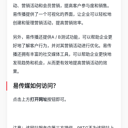
动、营销活动和会员营销，提高客户参与度和销售。
易传播提供了一个可视化的界面，让企业可以轻松地
创建和管理营销活动，提高营销效率。
另外，易传播还提供A / B测试功能，可以帮助企业更
好地了解客户行为，并对其营销活动进行优化。易传
播还拥有丰富的社交媒体工具，可以帮助企业更快地
发现趋势和机会，从而更有效地提高营销活动的效
果。
易传媒如何访问？
点击上方
打开网址
按钮即可。
注意：该网站服务由第三方提供，98TG不为该网站上