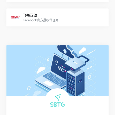
飞书互动
Facebook官方授权代理商