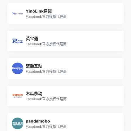
YinoLink易诺
Facebook官方授权代理商
英宝通
Facebook官方授权代理商
蓝瀚互动
Facebook官方授权代理商
木瓜移动
Facebook官方授权代理商
pandamobo
Facebook官方授权代理商