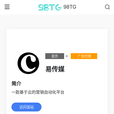
98TG
>
首页
广告代理
易传媒
简介
一款基于云的营销自动化平台
访问该站