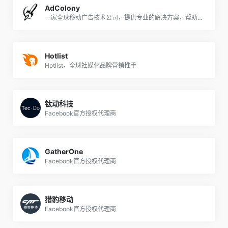
AdColony
一家全球移动广告技术公司，提供专业的解决方案，帮助开发者和广告商在移动应用中实现广告投放
Hotlist
Hotlist，全球社媒化品牌营销推手
钛动科技
Facebook官方授权代理商
GatherOne
Facebook官方授权代理商
猎豹移动
Facebook官方授权代理商