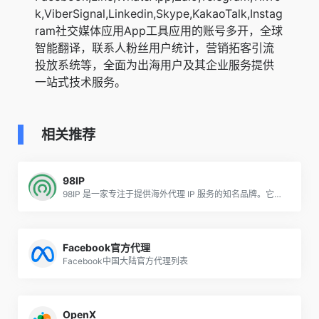
k,ViberSignal,Linkedin,Skype,KakaoTalk,Instag
ram社交媒体应用App工具应用的账号多开，全球
智能翻译，联系人粉丝用户统计，营销拓客引流
投放系统等，全面为出海用户及其企业服务提供
一站式技术服务。
相关推荐
98IP
98IP 是一家专注于提供海外代理 IP 服务的知名品牌。它致力于为广大用户，包括企业级客户和个人用户，打造高效、稳定且功能多样的代理 IP 服务平台
Facebook官方代理
Facebook中国大陆官方代理列表
OpenX