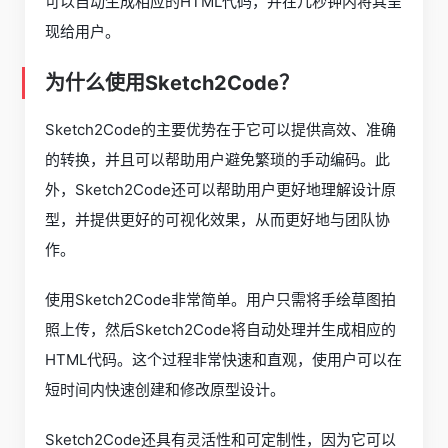
可以自动生成相应的HTML代码，并在几秒钟内将其呈
现给用户。
为什么使用Sketch2Code？
Sketch2Code的主要优势在于它可以提供高效、准确
的转换，并且可以帮助用户避免繁琐的手动编码。此
外，Sketch2Code还可以帮助用户更好地理解设计原
型，并提供更好的可视化效果，从而更好地与团队协
作。
使用Sketch2Code非常简单。用户只需将手绘草图拍
照上传，然后Sketch2Code将自动处理并生成相应的
HTML代码。这个过程非常快速和直观，使用户可以在
短时间内快速创建和修改原型设计。
Sketch2Code还具有灵活性和可定制性，因为它可以