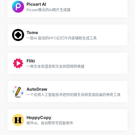
Picsart AI
Picsart推出的AI图片生成器
Tome
一款AI 驱动的PPT/幻灯片内容辅助生成工具
Fliki
一种文本到语音和文本到视频转换器
AutoDraw
一个应用人工智能技术把你的随手涂鸦变成绘画的神奇工具
HoppyCopy
邮件AI，自动帮你写回复邮件