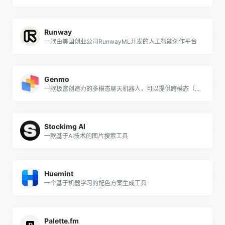
Runway
一款由美国创业公司RunwayML开发的人工智能创作平台
Genmo
一款极富创造力的多模态聊天机器人，可以提供跨模态（文本、图像、视频等）的内容生成服务
Stockimg AI
一款基于AI技术的图片搜索工具
Huemint
一个基于机器学习的配色方案生成工具
Palette.fm