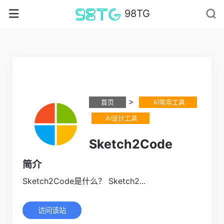
98TG
>
首页
AI常用工具
AI设计工具
Sketch2Code
简介
Sketch2Code是什么？ Sketch2...
访问该站