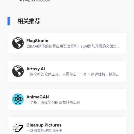
相关推荐
FlagStudio
由BAAI旗下的创新应用实验室和FlagAI团队开发的文图生成工具
Artssy AI
一款全新的软件工具，只需单击一下即可创建独特、精美的图像
AnimeGAN
一个基于深度学习的图像转换工具
Cleanup Pictures
一款图像处理应用程序