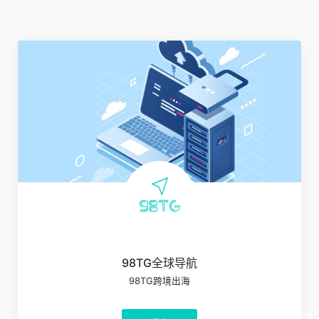
98TG全球导航
98TG跨境出海