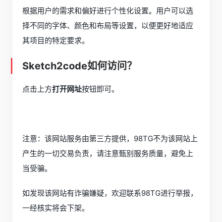
根据用户的需求和偏好进行个性化设置。用户可以选
择不同的字体、颜色和布局等设置，以便更好地适应
其项目的特定要求。
Sketch2code如何访问？
点击上方
打开网址
按钮即可。
注意：该网站服务由第三方提供，98TG不为该网站上
产生的一切交易负责，请注意甄别服务质量，避免上
当受骗。
如发现该网站有诈骗嫌疑，欢迎联系98TG进行举报，
一经核实将会下架。