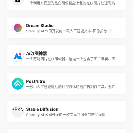
一个利用AI模型为黑白图像智能上色的在线图片处理网站
Dream Studio
Stability AI 公司开发的一款人工智能文本-图像扩散（CLIP）模型
Ai改图神器
一个万能图片在线编辑器，这是一个包含了图片编辑、图片无损放大变清晰、一键智能抠图、AI去除水印、文件格式转换等多种功能的图片处理聚合类工具
PostNitro
一款由人工智能驱动的社交媒体轮播广告制作工具，允许用户在短短几分钟内创建令人惊艳、定制的轮播广告。
Stable Diffusion
Stability AI 公司开发的一款文本到图像的产品模型