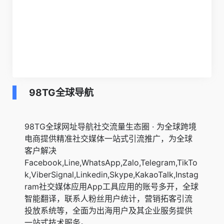
98TG全球导航
98TG全球网址导航社交流量生态圈 · 为全球跨境
电商提供精准社交媒体一站式引流推广，为全球
客户解决
Facebook,Line,WhatsApp,Zalo,Telegram,TikTo
k,ViberSignal,Linkedin,Skype,KakaoTalk,Instag
ram社交媒体应用App工具应用的账号多开，全球
智能翻译，联系人粉丝用户统计，营销拓客引流
投放系统等，全面为出海用户及其企业服务提供
一站式技术服务。