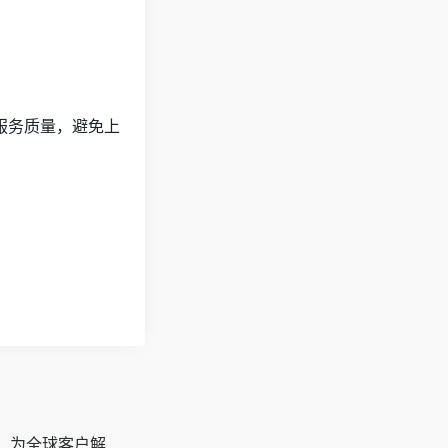
服务质量，避免上
广，为全球客户解