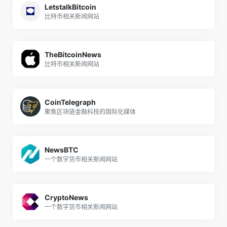
LetstalkBitcoin
比特币相关新闻网站
TheBitcoinNews
比特币相关新闻网站
CoinTelegraph
聚焦区块链金融科技的国际化媒体
NewsBTC
一个数字货币相关新闻网站
CryptoNews
一个数字货币相关新闻网站