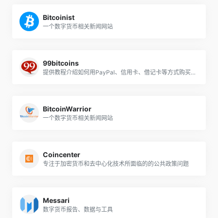
Bitcoinist
一个数字货币相关新闻网站
99bitcoins
提供教程介绍如何用PayPal、信用卡、借记卡等方式购买比特币
BitcoinWarrior
一个数字货币相关新闻网站
Coincenter
专注于加密货币和去中心化技术所面临的的公共政策问题
Messari
数字货币报告、数据与工具