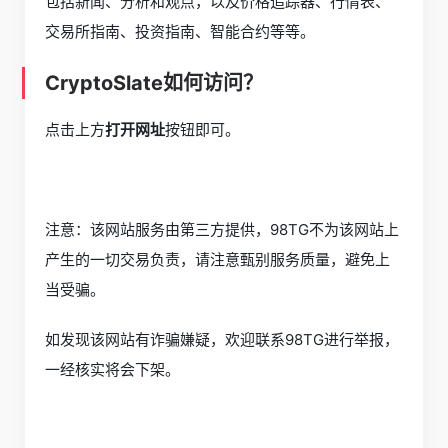
包括新闻、分析和观点，以及价格追踪器、行情表、
交易所指南、投资指南、智能合约等等。
CryptoSlate如何访问？
点击上方
打开网址
按钮即可。
注意：该网站服务由第三方提供，98TG不为该网站上
产生的一切交易负责，请注意甄别服务质量，避免上
当受骗。
如发现该网站有诈骗嫌疑，欢迎联系98TG进行举报，
一经核实将会下架。