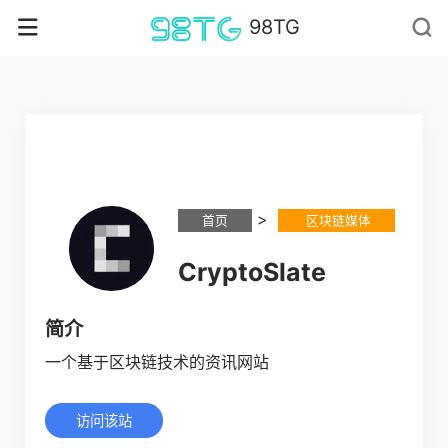
98TG
>
首页
区块链媒体
CryptoSlate
简介
一个基于区块链技术的资讯网站
访问该站