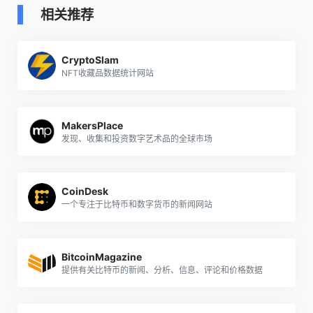
相关推荐
CryptoSlam
NFT收藏品数据统计网站
MakersPlace
发现、收集和投资数字艺术品的全球市场
CoinDesk
一个专注于比特币和数字货币的新闻网站
BitcoinMagazine
提供有关比特币的新闻、分析、信息、评论和价格数据