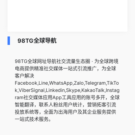
98TG全球导航
98TG全球网址导航社交流量生态圈 · 为全球跨境
电商提供精准社交媒体一站式引流推广，为全球
客户解决
Facebook,Line,WhatsApp,Zalo,Telegram,TikTo
k,ViberSignal,Linkedin,Skype,KakaoTalk,Instag
ram社交媒体应用App工具应用的账号多开，全球
智能翻译，联系人粉丝用户统计，营销拓客引流
投放系统等，全面为出海用户及其企业服务提供
一站式技术服务。