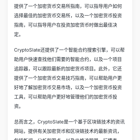
提供了一个加密货币交易所指南，可以指导用户如何
选择最佳的加密货币交易所，以及一个加密货币投资
指南，可以指导用户在投资加密货币时做出最佳决
定。
CryptoSlate还提供了一个智能合约搜索引擎，可以帮
助用户快速查找他们需要的智能合约，以及一个项目
追踪器，可以跟踪最新的加密货币项目。此外，它还
提供了一个加密货币交易技巧指南，可以帮助用户更
好地了解加密货币交易市场，以及一个加密货币投资
工具，可以帮助用户更好地管理他们的加密货币投
资。
总而言之，CryptoSlate是一个基于区块链技术的资讯
网站，提供有关加密货币和区块链技术的最新资讯，