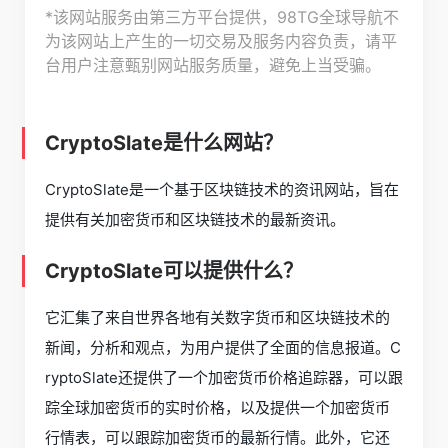
*该网站服务由第三方平台提供，98TG全球导航不
为该网站上产生的一切交易及服务内容负责，请平
台用户注意甄别网站服务质量，避免上当受骗。
CryptoSlate是什么网站？
CryptoSlate是一个基于区块链技术的资讯网站，旨在
提供有关加密货币和区块链技术的最新资讯。
CryptoSlate可以提供什么？
它汇集了来自世界各地有关数字货币和区块链技术的
新闻，分析和观点，为用户提供了全面的信息报道。C
ryptoSlate还提供了一个加密货币价格追踪器，可以跟
踪全球加密货币的实时价格，以及提供一个加密货币
行情表，可以跟踪加密货币的最新行情。此外，它还