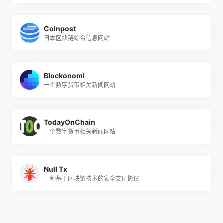
Coinpost
日本区块链综合信息网站
Blockonomi
一个数字货币相关新闻网站
TodayOnChain
一个数字货币相关新闻网站
Null Tx
一种基于区块链技术的安全支付协议