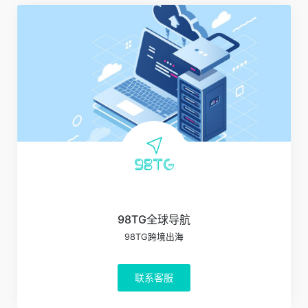
98TG全球导航
98TG跨境出海
联系客服